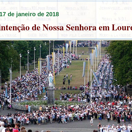
 17 de janeiro de 2018
intenção de Nossa Senhora em Lour