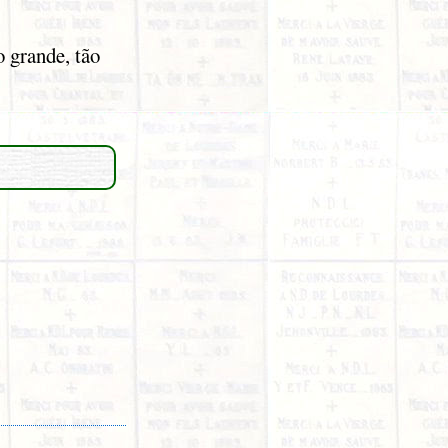
 grande, tão