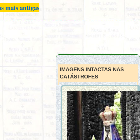
s mais antigas
IMAGENS INTACTAS NAS
CATÁSTROFES