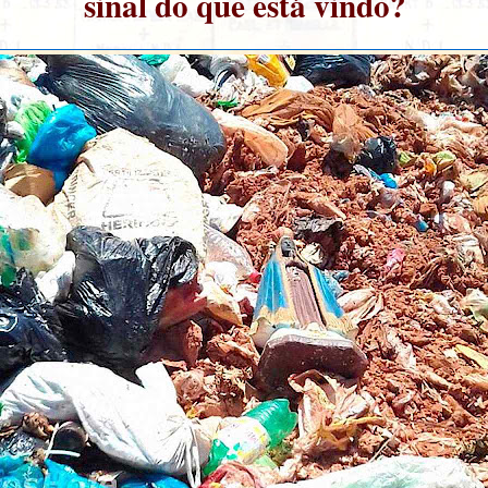
sinal do que está vindo?